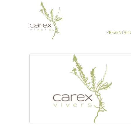
PRÉSENTATI