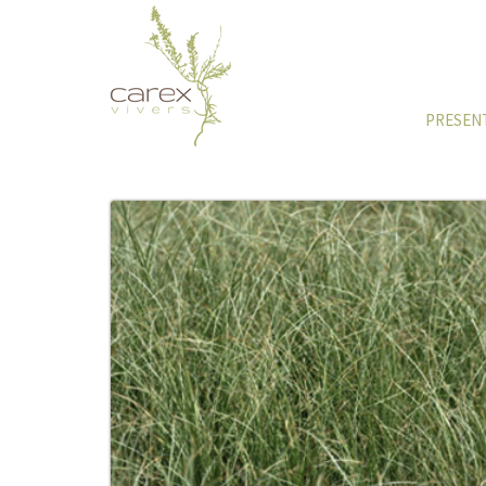
PRESEN