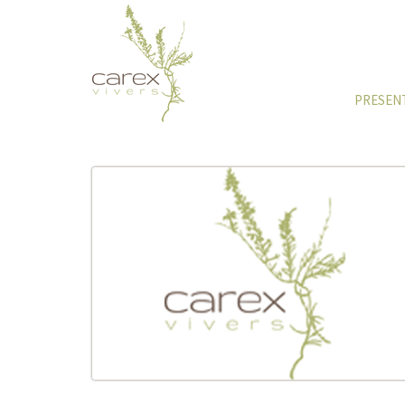
PRESEN