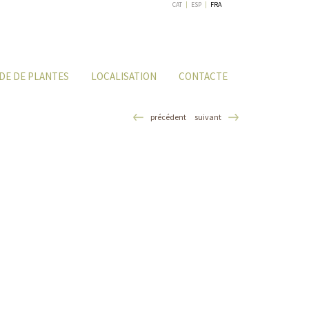
CAT
|
ESP
|
FRA
DE DE PLANTES
LOCALISATION
CONTACTE
précédent
suivant