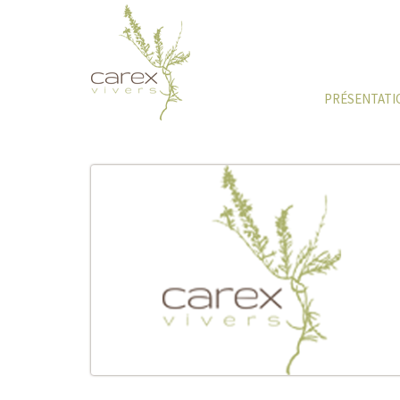
PRÉSENTATI