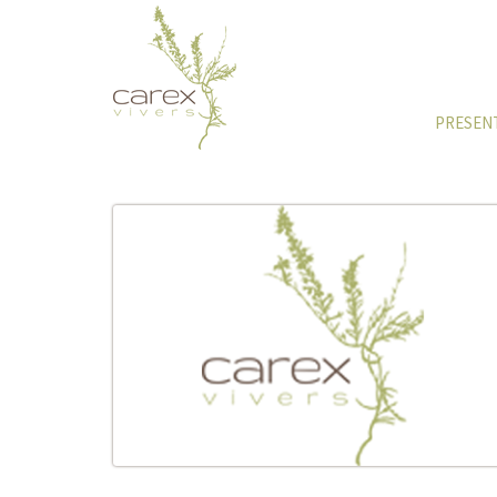
PRESEN