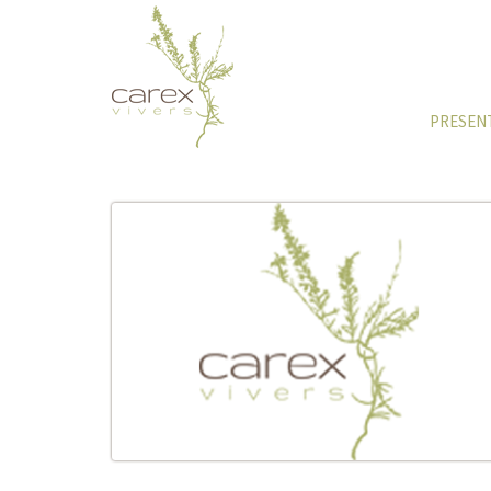
PRESEN