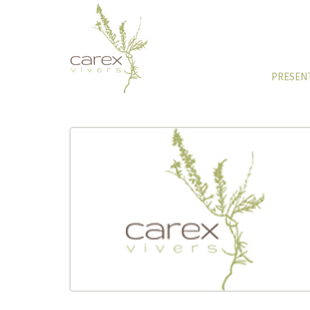
PRESEN