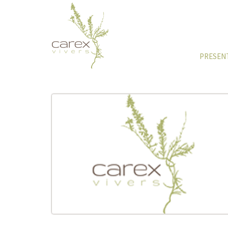
PRESEN