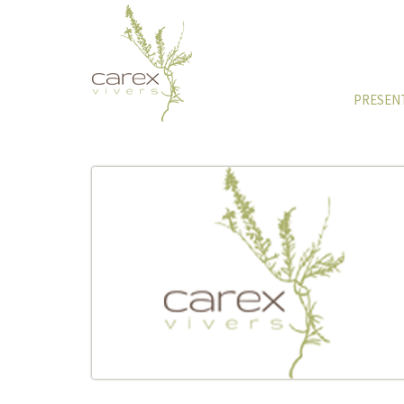
PRESEN